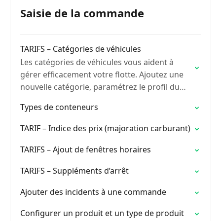
Saisie de la commande
TARIFS – Catégories de véhicules
Les catégories de véhicules vous aident à
gérer efficacement votre flotte. Ajoutez une
nouvelle catégorie, paramétrez le profil du
véhicule, et activez les services associés.
Types de conteneurs
TARIF – Indice des prix (majoration carburant)
TARIFS – Ajout de fenêtres horaires
TARIFS – Suppléments d’arrêt
Ajouter des incidents à une commande
Configurer un produit et un type de produit