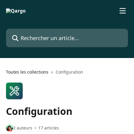
Passer au contenu principal
Rechercher un article...
Toutes les collections
Configuration
Configuration
2 auteurs
17 articles