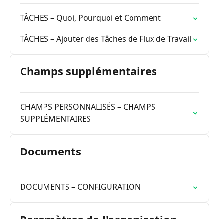
TÂCHES – Quoi, Pourquoi et Comment
TÂCHES – Ajouter des Tâches de Flux de Travail
Champs supplémentaires
CHAMPS PERSONNALISÉS – CHAMPS
SUPPLÉMENTAIRES
Documents
DOCUMENTS – CONFIGURATION