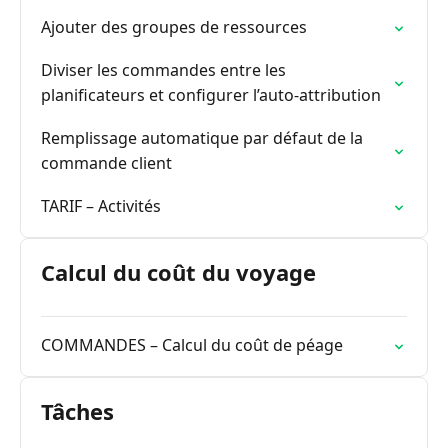
Ajouter des groupes de ressources
Diviser les commandes entre les
planificateurs et configurer l’auto-attribution
Remplissage automatique par défaut de la
commande client
TARIF – Activités
Calcul du coût du voyage
COMMANDES – Calcul du coût de péage
Tâches