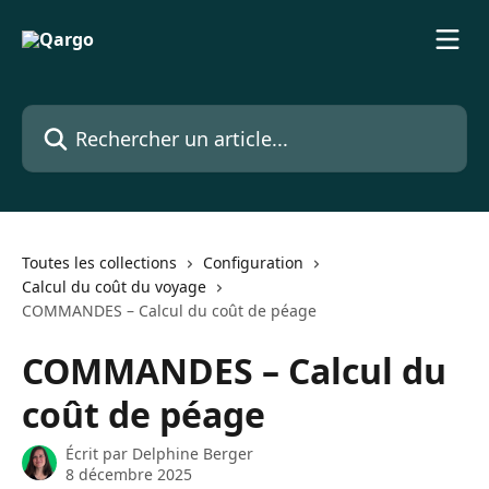
Passer au contenu principal
Rechercher un article...
Toutes les collections
Configuration
Calcul du coût du voyage
COMMANDES – Calcul du coût de péage
COMMANDES – Calcul du
coût de péage
Écrit par
Delphine Berger
8 décembre 2025