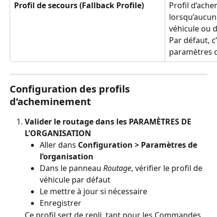
Profil de secours (Fallback Profile)
Profil d’ach
lorsqu’aucun 
véhicule ou d
Par défaut, c’
paramètres d
Configuration des profils 
d’acheminement
Valider le routage dans les PARAMÈTRES DE 
L’ORGANISATION
Aller dans 
Configuration > Paramètres de 
l’organisation
Dans le panneau 
Routage
, vérifier le profil de 
véhicule par défaut
Le mettre à jour si nécessaire
Enregistrer
Ce profil sert de repli, tant pour les Commandes 