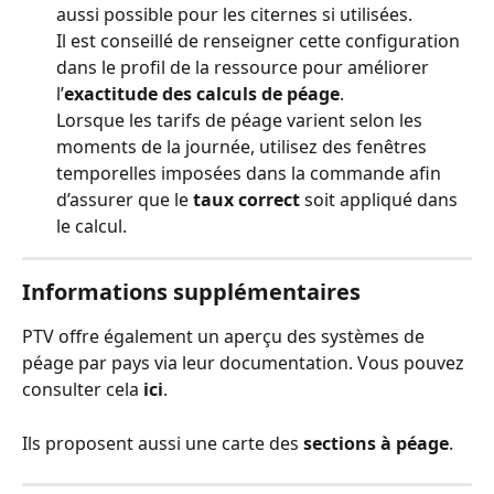
aussi possible pour les citernes si utilisées.
Il est conseillé de renseigner cette configuration 
dans le profil de la ressource pour améliorer 
l’
exactitude des calculs de péage
.
Lorsque les tarifs de péage varient selon les 
moments de la journée, utilisez des fenêtres 
temporelles imposées dans la commande afin 
d’assurer que le 
taux correct
 soit appliqué dans 
le calcul.
Informations supplémentaires
PTV offre également un aperçu des systèmes de 
péage par pays via leur documentation. Vous pouvez 
consulter cela 
ici
.
Ils proposent aussi une carte des 
sections à péage
.