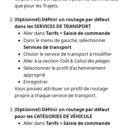
que pour les Trajets.
(Optionnel) Définir un routage par défaut 
dans les SERVICES DE TRANSPORT
Aller dans 
Tarifs > Saisie de commande
Dans le menu de gauche, sélectionner 
Services de transport
Choisir le service de transport à modifier
Aller à la section 
Coût & Calcul des péages
Sélectionner le profil d’acheminement 
approprié
Enregistrer
Vous pouvez attribuer un profil de routage 
propre à chaque service de transport.
(Optionnel) Définir un routage par défaut 
pour les CATÉGORIES DE VÉHICULE
Aller dans 
Tarifs > Saisie de commande