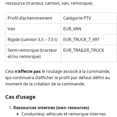
ressource (tracteur, camion, van, remorque).
Profil d’acheminement
Catégorie PTV
Van
EUR_VAN
Rigide (camion 3,5 – 7,5 t)
EUR_TRUCK_7_49T
Semi-remorque (tracteur 
EUR_TRAILER_TRUCK
et/ou remorque)
Cela 
n’affecte pas
 le routage associé à la commande, 
qui continuera d’afficher le profil par défaut défini au 
moment de la création de la commande.
Cas d’usage
Ressources internes (own resources)
Conducteur, véhicule et remorque internes