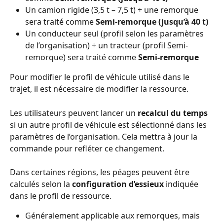
Un camion rigide (3,5 t – 7,5 t) + une remorque 
sera traité comme 
Semi-remorque (jusqu’à 40 t)
Un conducteur seul (profil selon les paramètres 
de l’organisation) + un tracteur (profil Semi-
remorque) sera traité comme 
Semi-remorque
Pour modifier le profil de véhicule utilisé dans le 
trajet, il est nécessaire de modifier la ressource.
Les utilisateurs peuvent lancer un 
recalcul du temps
si un autre profil de véhicule est sélectionné dans les 
paramètres de l’organisation. Cela mettra à jour la 
commande pour refléter ce changement.
Dans certaines régions, les péages peuvent être 
calculés selon la 
configuration d’essieux
 indiquée 
dans le profil de ressource.
Généralement applicable aux remorques, mais 