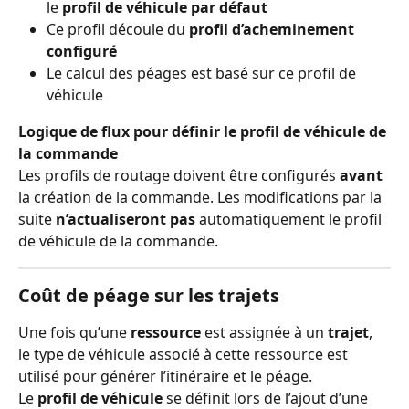
le 
profil de véhicule par défaut
Ce profil découle du 
profil d’acheminement 
configuré
Le calcul des péages est basé sur ce profil de 
véhicule
Logique de flux pour définir le profil de véhicule de 
la commande
Les profils de routage doivent être configurés 
avant
la création de la commande. Les modifications par la 
suite 
n’actualiseront pas
 automatiquement le profil 
de véhicule de la commande.
Coût de péage sur les trajets
Une fois qu’une 
ressource
 est assignée à un 
trajet
, 
le type de véhicule associé à cette ressource est 
utilisé pour générer l’itinéraire et le péage.
Le 
profil de véhicule
 se définit lors de l’ajout d’une 