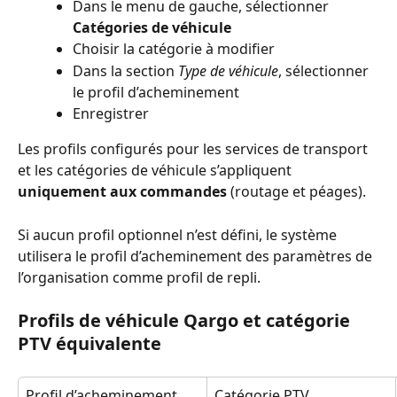
Dans le menu de gauche, sélectionner 
Catégories de véhicule
Choisir la catégorie à modifier
Dans la section 
Type de véhicule
, sélectionner 
le profil d’acheminement
Enregistrer
Les profils configurés pour les services de transport 
et les catégories de véhicule s’appliquent 
uniquement aux commandes
 (routage et péages).
Si aucun profil optionnel n’est défini, le système 
utilisera le profil d’acheminement des paramètres de 
l’organisation comme profil de repli.
Profils de véhicule Qargo et catégorie 
PTV équivalente
Profil d’acheminement
Catégorie PTV