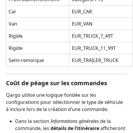
Car
EUR_CAR
Van
EUR_VAN
Rigide
EUR_TRUCK_7_49T
Rigide
EUR_TRUCK_11_99T
Semi-remorque
EUR_TRAILER_TRUCK
Coût de péage sur les commandes
Qargo utilise une logique fondée sur les 
configurations pour sélectionner le type de véhicule 
à inclure lors de la création d’une commande.
Dans la section 
Informations générales
 de la 
commande, les 
détails de l’itinéraire
 afficheront 