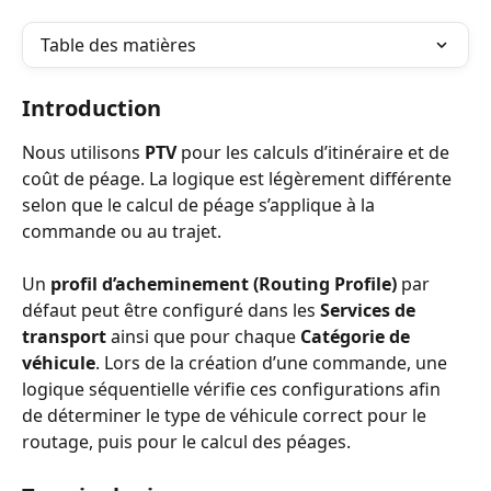
Table des matières
Introduction
Nous utilisons 
PTV
 pour les calculs d’itinéraire et de 
coût de péage. La logique est légèrement différente 
selon que le calcul de péage s’applique à la 
commande ou au trajet.
Un 
profil d’acheminement (Routing Profile)
 par 
défaut peut être configuré dans les 
Services de 
transport
 ainsi que pour chaque 
Catégorie de 
véhicule
. Lors de la création d’une commande, une 
logique séquentielle vérifie ces configurations afin 
de déterminer le type de véhicule correct pour le 
routage, puis pour le calcul des péages.