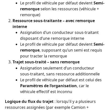
Le profil de véhicule par défaut devient 
Semi-
remorque
 selon les ressources (véhicule + 
remorque)
Ressource sous-traitante – avec remorque 
interne
Assignation d’un conducteur sous-traitant 
disposant d’une remorque interne
Le profil de véhicule par défaut devient 
Semi-
remorque
, supposant qu’un semi est requis 
pour tracter la remorque
Trajet sous-traité – sans remorque
Assignation seulement d’un conducteur 
sous-traitant, sans ressource additionnelle
Le profil de véhicule par défaut est celui des 
Paramètres de l’organisation
, car le 
véhicule effectif est inconnu
Logique du flux du trajet
 : lorsqu'il y a plusieurs 
ressources assignées (par exemple Camion + 