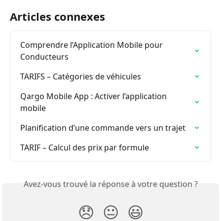
Articles connexes
Comprendre l’Application Mobile pour 
Conducteurs
TARIFS – Catégories de véhicules
Qargo Mobile App : Activer l’application 
mobile
Planification d’une commande vers un trajet
TARIF – Calcul des prix par formule
Avez-vous trouvé la réponse à votre question ?
😞
😐
😃