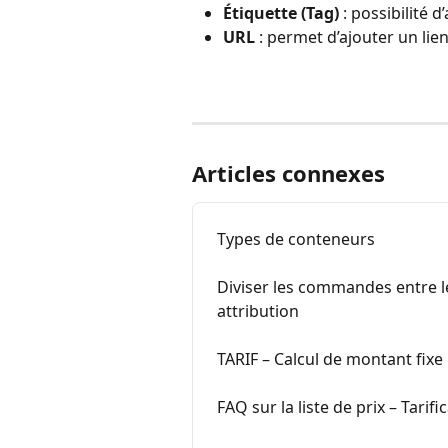
Étiquette (Tag)
 : possibilité 
URL
 : permet d’ajouter un lie
Articles connexes
Types de conteneurs
Diviser les commandes entre le
attribution
TARIF – Calcul de montant fixe
FAQ sur la liste de prix – Tarif