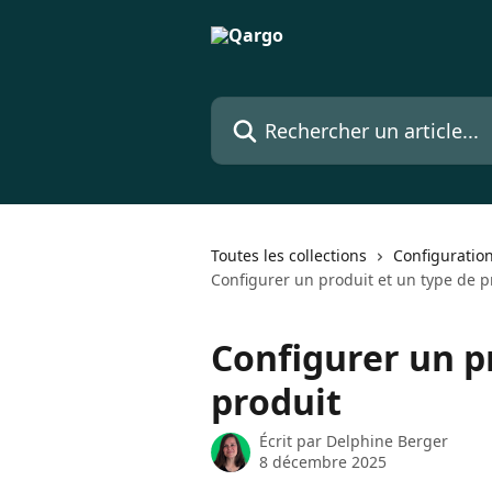
Passer au contenu principal
Rechercher un article...
Toutes les collections
Configuratio
Configurer un produit et un type de p
Configurer un p
produit
Écrit par
Delphine Berger
8 décembre 2025