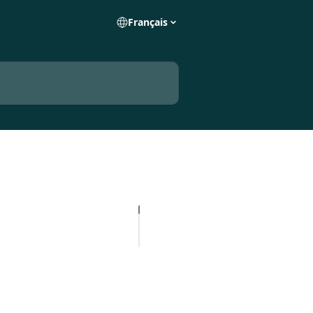
Français