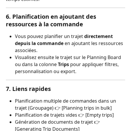
6. Planification en ajoutant des 
ressources à la commande
Vous pouvez planifier un trajet 
directement 
depuis la commande
 en ajoutant les ressources 
associées.
Visualisez ensuite le trajet sur le Planning Board 
ou dans la colonne 
Trips
 pour appliquer filtres, 
personnalisation ou export.
7. Liens rapides
Planification multiple de commandes dans un 
trajet (Groupage) 👉 [Planning trips in bulk]
Planification de trajets vides 👉 [Empty trips]
Génération de documents de trajet 👉 
[Generating Trip Documents]