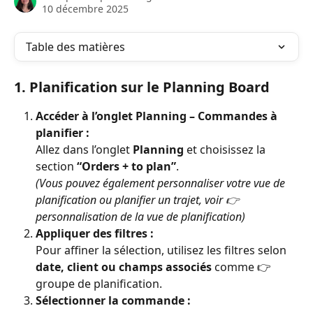
10 décembre 2025
Table des matières
1. Planification sur le Planning Board
Accéder à l’onglet Planning – Commandes à 
planifier :
Allez dans l’onglet 
Planning
 et choisissez la 
section 
“Orders + to plan”
.
(Vous pouvez également personnaliser votre vue de 
planification ou planifier un trajet, voir 👉 
personnalisation de la vue de planification)
Appliquer des filtres :
Pour affiner la sélection, utilisez les filtres selon 
date, client ou champs associés
 comme 👉 
groupe de planification.
Sélectionner la commande :