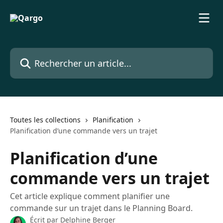
Passer au contenu principal
Rechercher un article...
Toutes les collections
Planification
Planification d’une commande vers un trajet
Planification d’une
commande vers un trajet
Cet article explique comment planifier une
commande sur un trajet dans le Planning Board.
Écrit par
Delphine Berger