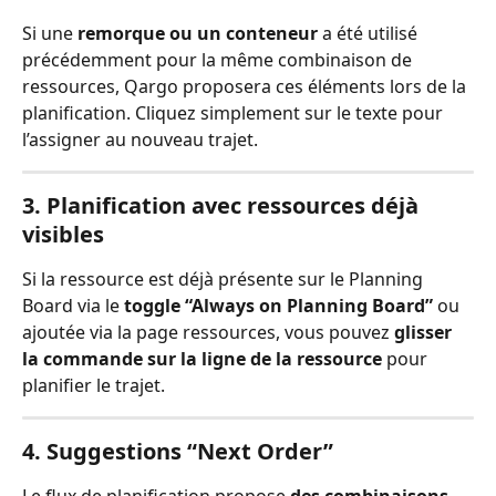
Si une 
remorque ou un conteneur
 a été utilisé 
précédemment pour la même combinaison de 
ressources, Qargo proposera ces éléments lors de la 
planification. Cliquez simplement sur le texte pour 
l’assigner au nouveau trajet.
3. Planification avec ressources déjà 
visibles
Si la ressource est déjà présente sur le Planning 
Board via le 
toggle “Always on Planning Board”
 ou 
ajoutée via la page ressources, vous pouvez 
glisser 
la commande sur la ligne de la ressource
 pour 
planifier le trajet.
4. Suggestions “Next Order”