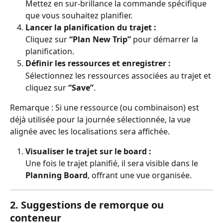
Mettez en sur-brillance la commande spécifique 
que vous souhaitez planifier.
Lancer la planification du trajet :
Cliquez sur 
“Plan New Trip”
 pour démarrer la 
planification.
Définir les ressources et enregistrer :
Sélectionnez les ressources associées au trajet et 
cliquez sur 
“Save”
.
Remarque : Si une ressource (ou combinaison) est 
déjà utilisée pour la journée sélectionnée, la vue 
alignée avec les localisations sera affichée.
Visualiser le trajet sur le board :
Une fois le trajet planifié, il sera visible dans le 
Planning Board
, offrant une vue organisée.
2. Suggestions de remorque ou 
conteneur