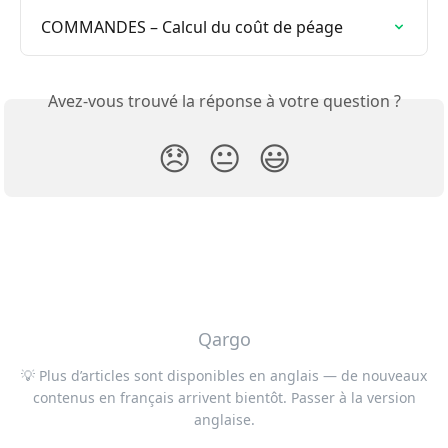
COMMANDES – Calcul du coût de péage
Avez-vous trouvé la réponse à votre question ?
😞
😐
😃
Qargo
💡 Plus d’articles sont disponibles en anglais — de nouveaux
contenus en français arrivent bientôt. Passer à la version
anglaise.