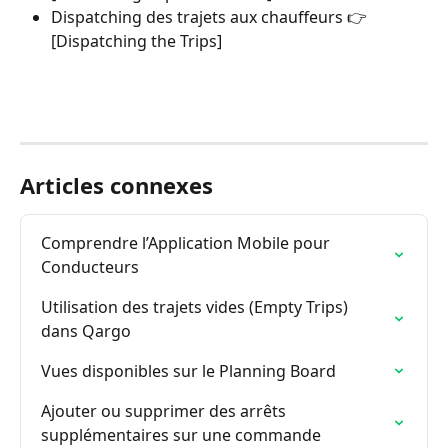
Dispatching des trajets aux chauffeurs 👉 
[Dispatching the Trips]
Articles connexes
Comprendre l’Application Mobile pour 
Conducteurs
Utilisation des trajets vides (Empty Trips) 
dans Qargo
Vues disponibles sur le Planning Board
Ajouter ou supprimer des arrêts 
supplémentaires sur une commande