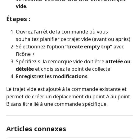
vide
.
Étapes :
Ouvrez l’arrêt de la commande où vous 
souhaitez planifier ce trajet vide (avant ou après)
Sélectionnez l’option 
“create empty trip”
 avec 
l’icône +
Spécifiez si la remorque vide doit être 
attelée ou 
dételée
 et choisissez le point de collecte
Enregistrez les modifications
Le trajet vide est ajouté à la commande existante et 
permet de créer un déplacement du point A au point 
B sans être lié à une commande spécifique.
Articles connexes