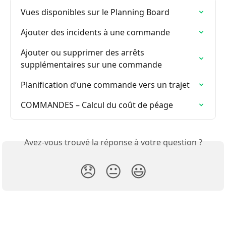
Vues disponibles sur le Planning Board
Ajouter des incidents à une commande
Ajouter ou supprimer des arrêts 
supplémentaires sur une commande
Planification d’une commande vers un trajet
COMMANDES – Calcul du coût de péage
Avez-vous trouvé la réponse à votre question ?
😞
😐
😃