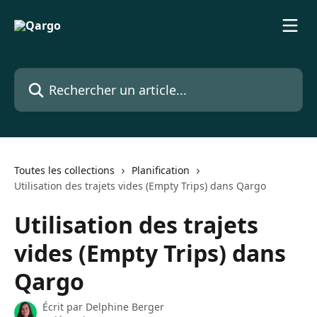
Passer au contenu principal
Rechercher un article...
Toutes les collections
Planification
Utilisation des trajets vides (Empty Trips) dans Qargo
Utilisation des trajets
vides (Empty Trips) dans
Qargo
Écrit par
Delphine Berger