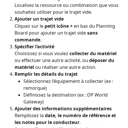
Localisez la ressource ou combinaison que vous 
souhaitez utiliser pour le trajet vide.
Ajouter un trajet vide
Cliquez sur le 
petit icône +
 en bas du Planning 
Board pour ajouter un trajet vide 
sans 
commande
.
Spécifier l’activité
Choisissez si vous voulez 
collecter du matériel
ou effectuer une autre activité, ou 
déposer du 
matériel
 ou réaliser une autre action.
Remplir les détails du trajet
Sélectionnez l’équipement à collecter (ex : 
remorque)
Définissez la destination (ex : DP World 
Gateway)
Ajouter des informations supplémentaires
Remplissez la 
date, le numéro de référence et 
les notes pour le conducteur
.