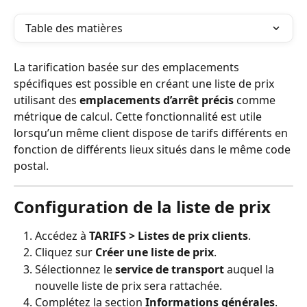
Table des matières
La tarification basée sur des emplacements 
spécifiques est possible en créant une liste de prix 
utilisant des 
emplacements d’arrêt précis
 comme 
métrique de calcul. Cette fonctionnalité est utile 
lorsqu’un même client dispose de tarifs différents en 
fonction de différents lieux situés dans le même code 
postal.
Configuration de la liste de prix
Accédez à 
TARIFS > Listes de prix clients
.
Cliquez sur 
Créer une liste de prix
.
Sélectionnez le 
service de transport
 auquel la 
nouvelle liste de prix sera rattachée.
Complétez la section 
Informations générales
.