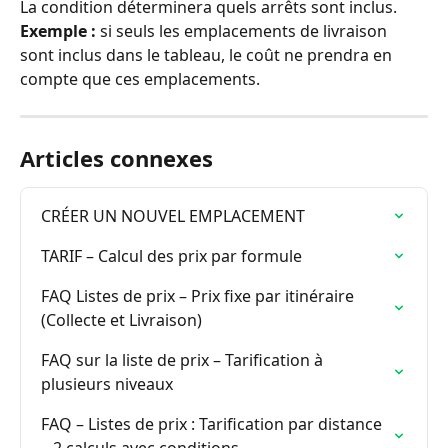
La condition déterminera quels arrêts sont inclus.
Exemple :
 si seuls les emplacements de livraison 
sont inclus dans le tableau, le coût ne prendra en 
compte que ces emplacements.
Articles connexes
CRÉER UN NOUVEL EMPLACEMENT
TARIF – Calcul des prix par formule
FAQ Listes de prix – Prix fixe par itinéraire 
(Collecte et Livraison)
FAQ sur la liste de prix – Tarification à 
plusieurs niveaux
FAQ – Listes de prix : Tarification par distance 