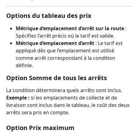
Options du tableau des prix
Métrique d’emplacement d’arrêt sur la route
 : 
Spécifiez l’arrêt précis où le tarif est valide.
Métrique d’emplacement d’arrêt
 : Le tarif est 
appliqué dès que l’emplacement est utilisé 
comme arrêt correspondant à la condition 
définie.
Option Somme de tous les arrêts
La condition déterminera quels arrêts sont inclus.
Exemple :
 si les emplacements de collecte et de 
livraison sont inclus dans le tableau, le coût des deux 
arrêts sera pris en compte.
Option Prix maximum