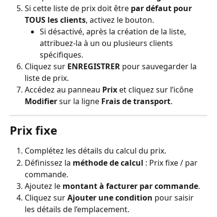
Si cette liste de prix doit être 
par défaut pour 
TOUS les clients
, activez le bouton.
Si désactivé, après la création de la liste, 
attribuez-la à un ou plusieurs clients 
spécifiques.
Cliquez sur 
ENREGISTRER
 pour sauvegarder la 
liste de prix.
Accédez au panneau 
Prix
 et cliquez sur l’icône 
Modifier
 sur la ligne 
Frais de transport
.
Prix fixe
Complétez les détails du calcul du prix.
Définissez la 
méthode de calcul
 : Prix fixe / par 
commande.
Ajoutez le 
montant à facturer par commande
.
Cliquez sur 
Ajouter une condition
 pour saisir 
les détails de l’emplacement.