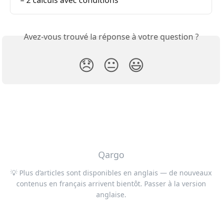
– 2 calculs avec conditions
Avez-vous trouvé la réponse à votre question ?
😞
😐
😃
Qargo
💡 Plus d’articles sont disponibles en anglais — de nouveaux
contenus en français arrivent bientôt. Passer à la version
anglaise.