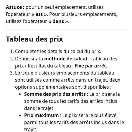
Astuce :
 pour un seul emplacement, utilisez 
l’opérateur 
« est »
. Pour plusieurs emplacements, 
utilisez l’opérateur 
« dans »
.
Tableau des prix
Complétez les détails du calcul du prix.
Définissez la 
méthode de calcul
 : Tableau des 
prix / Résultat du tableau : 
Fixe par arrêt
.
Lorsque plusieurs emplacements du tableau 
sont utilisés comme arrêts dans un trajet, deux 
options supplémentaires sont disponibles :
Somme des prix des arrêts
 : Le prix sera la 
somme de tous les tarifs des arrêts inclus 
dans le trajet.
Prix maximum
 : Le prix sera le plus élevé 
parmi tous les tarifs des arrêts inclus dans le 
trajet.