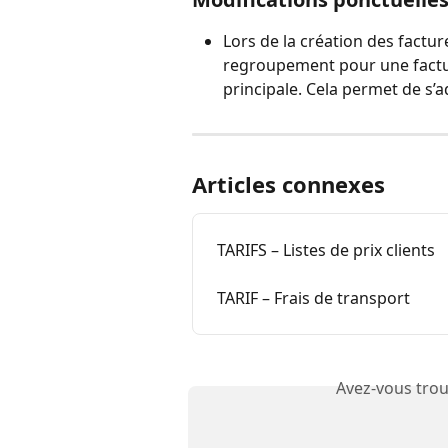
Lors de la création des facture
regroupement pour une factur
principale. Cela permet de s’a
Articles connexes
TARIFS – Listes de prix clients
TARIF – Frais de transport
Avez-vous trou