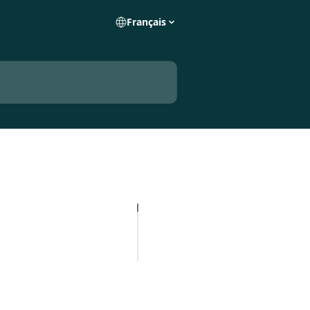
Français